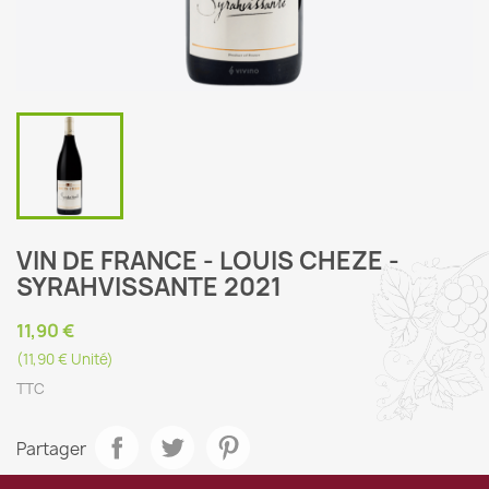
VIN DE FRANCE - LOUIS CHEZE -
SYRAHVISSANTE 2021
11,90 €
(11,90 € Unité)
TTC
Partager