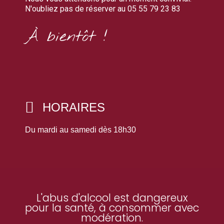
N'oubliez pas de réserver au 05 55 79 23 83
À bientôt !
HORAIRES
Du mardi au samedi dès 18h30
L'abus d'alcool est dangereux
pour la santé, à consommer avec
modération.