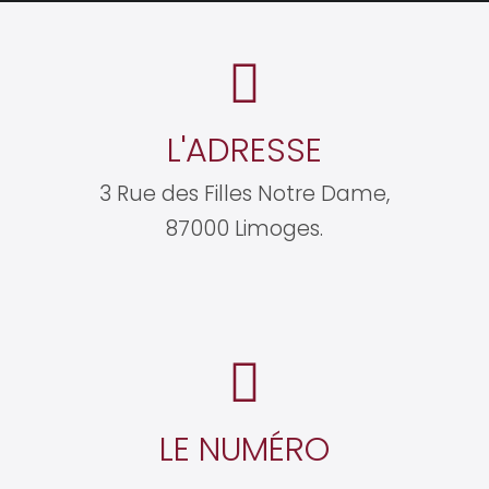
L'ADRESSE
3 Rue des Filles Notre Dame,
87000 Limoges.
LE NUMÉRO