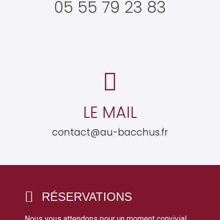
05 55 79 23 83
LE MAIL
contact@au-bacchus.fr
RÉSERVATIONS
Nous vous attendons pour un moment convivial.