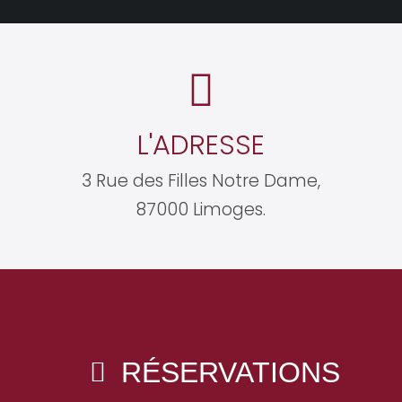
L'ADRESSE
3 Rue des Filles Notre Dame,
87000 Limoges.
RÉSERVATIONS