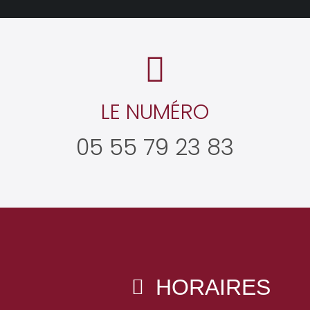
LE NUMÉRO
05 55 79 23 83
HORAIRES