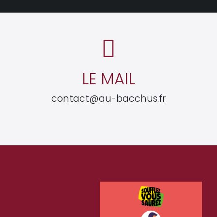
LE MAIL
contact@au-bacchus.fr