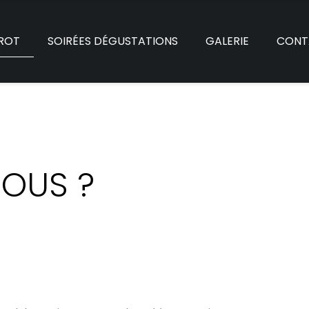
TROT
SOIRÉES DÉGUSTATIONS
GALERIE
CONT
OUS ?