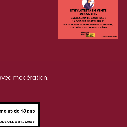
avec modération.