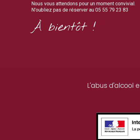
Nous vous attendons pour un moment convivial.
N'oubliez pas de réserver au 05 55 79 23 83
À bientôt !
L'abus d'alcool